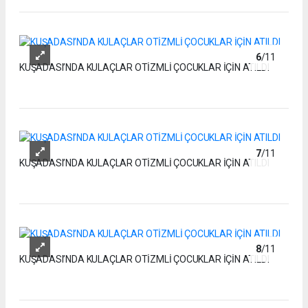
6
/11
KUŞADASI’NDA KULAÇLAR OTİZMLİ ÇOCUKLAR İÇİN ATILDI
7
/11
KUŞADASI’NDA KULAÇLAR OTİZMLİ ÇOCUKLAR İÇİN ATILDI
8
/11
KUŞADASI’NDA KULAÇLAR OTİZMLİ ÇOCUKLAR İÇİN ATILDI