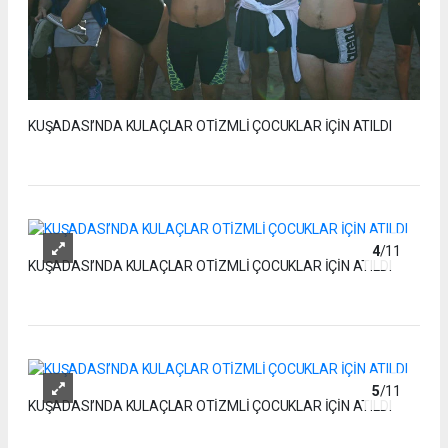
KUŞADASI’NDA KULAÇLAR OTİZMLİ ÇOCUKLAR İÇİN ATILDI
4
/11
KUŞADASI’NDA KULAÇLAR OTİZMLİ ÇOCUKLAR İÇİN ATILDI
5
/11
KUŞADASI’NDA KULAÇLAR OTİZMLİ ÇOCUKLAR İÇİN ATILDI