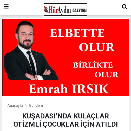
Anasayfa
Gündem
KUŞADASI’NDA KULAÇLAR
OTİZMLİ ÇOCUKLAR İÇİN ATILDI