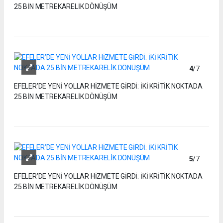
25 BİN METREKARELİK DÖNÜŞÜM
4
/7
EFELER’DE YENİ YOLLAR HİZMETE GİRDİ: İKİ KRİTİK NOKTADA
25 BİN METREKARELİK DÖNÜŞÜM
5
/7
EFELER’DE YENİ YOLLAR HİZMETE GİRDİ: İKİ KRİTİK NOKTADA
25 BİN METREKARELİK DÖNÜŞÜM