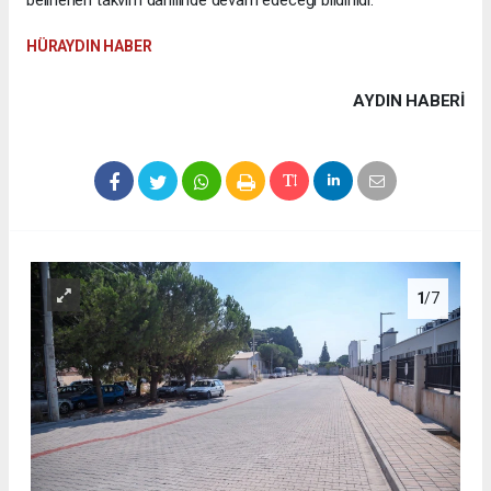
HÜRAYDIN HABER
AYDIN HABERİ
1
/7