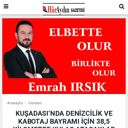
Anasayfa
Gündem
KUŞADASI’NDA DENİZCİLİK VE
KABOTAJ BAYRAMI İÇİN 38,5