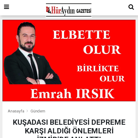
Anasayfa
Gündem
KUŞADASI BELEDİYESİ DEPREME
KARŞI ALDIĞI ÖNLEMLERİ