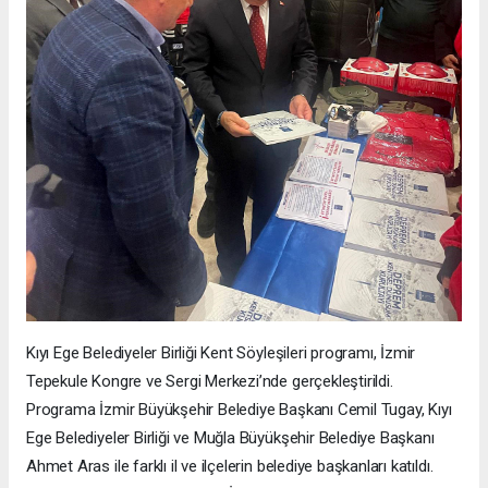
Kıyı Ege Belediyeler Birliği Kent Söyleşileri programı, İzmir
Tepekule Kongre ve Sergi Merkezi’nde gerçekleştirildi.
Programa İzmir Büyükşehir Belediye Başkanı Cemil Tugay, Kıyı
Ege Belediyeler Birliği ve Muğla Büyükşehir Belediye Başkanı
Ahmet Aras ile farklı il ve ilçelerin belediye başkanları katıldı.