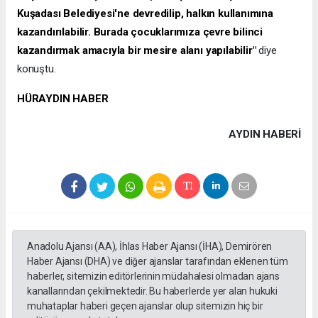
Kuşadası Belediyesi'ne devredilip, halkın kullanımına
kazandırılabilir. Burada çocuklarımıza çevre bilinci
kazandırmak amacıyla bir mesire alanı yapılabilir"
diye
konuştu.
HÜRAYDIN HABER
AYDIN HABERİ
Anadolu Ajansı (AA), İhlas Haber Ajansı (İHA), Demirören
Haber Ajansı (DHA) ve diğer ajanslar tarafından eklenen tüm
haberler, sitemizin editörlerinin müdahalesi olmadan ajans
kanallarından çekilmektedir. Bu haberlerde yer alan hukuki
muhataplar haberi geçen ajanslar olup sitemizin hiç bir