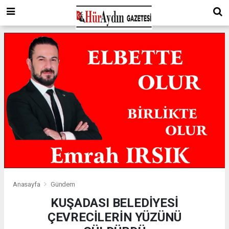
Anasayfa
Gündem
KUŞADASI BELEDİYESİ
ÇEVRECİLERİN YÜZÜNÜ