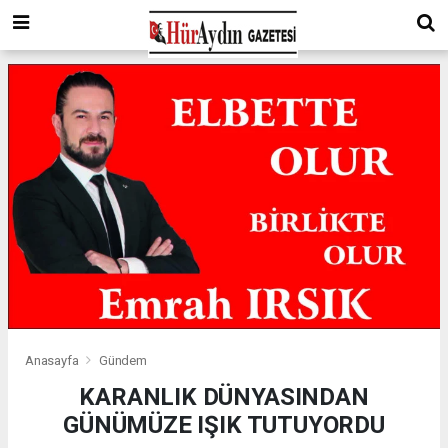
Anasayfa
Gündem
KARANLIK DÜNYASINDAN
GÜNÜMÜZE IŞIK TUTUYORDU