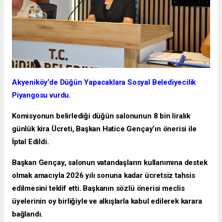
Akyeniköy’de Düğün Yapacaklara Sosyal Belediyecilik
Piyangosu vurdu.
Komisyonun belirlediği düğün salonunun 8 bin liralık
günlük kira Ücreti, Başkan Hatice Gençay’ın önerisi ile
İptal Edildi.
Başkan Gençay, salonun vatandaşların kullanımına destek
olmak amacıyla 2026 yılı sonuna kadar ücretsiz tahsis
edilmesini teklif etti. Başkanın sözlü önerisi meclis
üyelerinin oy birliğiyle ve alkışlarla kabul edilerek karara
bağlandı.