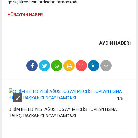
görüşülmesinin ardından tamamladı.
HÜRAYDIN HABER
AYDIN HABERİ
1
/5
DİDİM BELEDİYESİ AĞUSTOS AYI MECLİS TOPLANTISINA
HALKÇI BAŞKAN GENÇAY DAMGASI