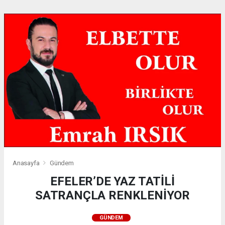
Anasayfa
Gündem
EFELER’DE YAZ TATİLİ
SATRANÇLA RENKLENİYOR
GÜNDEM