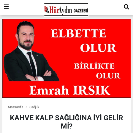
Anasayfa
Sağlık
KAHVE KALP SAĞLIĞINA İYİ GELİR
Mİ?