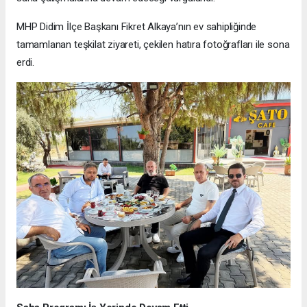
MHP Didim İlçe Başkanı Fikret Alkaya’nın ev sahipliğinde
tamamlanan teşkilat ziyareti, çekilen hatıra fotoğrafları ile sona
erdi.