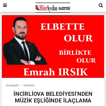
Anasayfa
Gündem
İNCİRLİOVA BELEDİYESİ'NDEN
MÜZİK EŞLİĞİNDE İLAÇLAMA