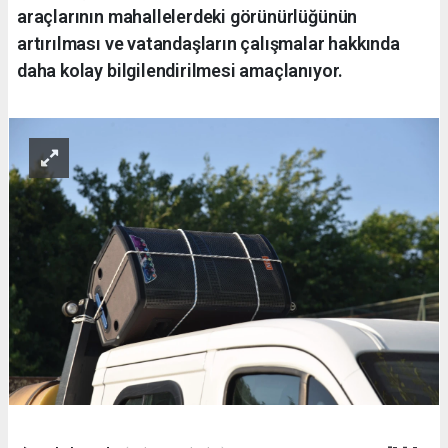
araçlarının mahallelerdeki görünürlüğünün
artırılması ve vatandaşların çalışmalar hakkında
daha kolay bilgilendirilmesi amaçlanıyor.