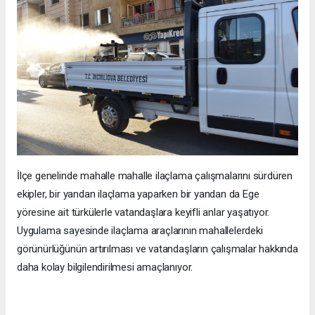
İlçe genelinde mahalle mahalle ilaçlama çalışmalarını sürdüren
ekipler, bir yandan ilaçlama yaparken bir yandan da Ege
yöresine ait türkülerle vatandaşlara keyifli anlar yaşatıyor.
Uygulama sayesinde ilaçlama araçlarının mahallelerdeki
görünürlüğünün artırılması ve vatandaşların çalışmalar hakkında
daha kolay bilgilendirilmesi amaçlanıyor.