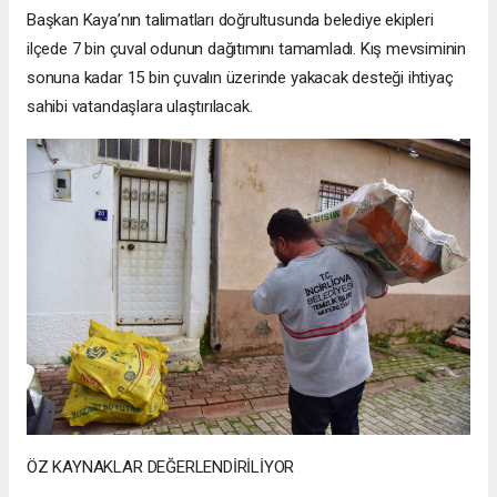
Başkan Kaya’nın talimatları doğrultusunda belediye ekipleri
ilçede 7 bin çuval odunun dağıtımını tamamladı. Kış mevsiminin
sonuna kadar 15 bin çuvalın üzerinde yakacak desteği ihtiyaç
sahibi vatandaşlara ulaştırılacak.
ÖZ KAYNAKLAR DEĞERLENDİRİLİYOR