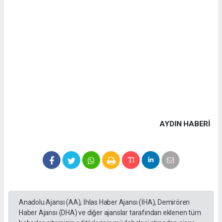
AYDIN HABERİ
Anadolu Ajansı (AA), İhlas Haber Ajansı (İHA), Demirören
Haber Ajansı (DHA) ve diğer ajanslar tarafından eklenen tüm