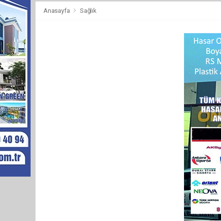
Anasayfa
Sağlık