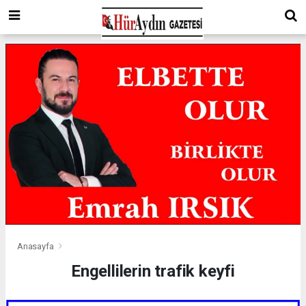
Anasayfa
Engellilerin trafik keyfi