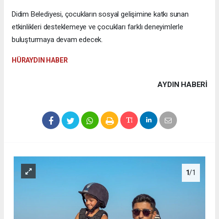
Didim Belediyesi, çocukların sosyal gelişimine katkı sunan
etkinlikleri desteklemeye ve çocukları farklı deneyimlerle
buluşturmaya devam edecek.
HÜRAYDIN HABER
AYDIN HABERİ
1
/1