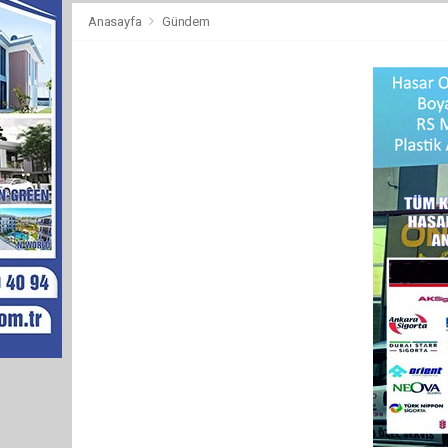
Anasayfa
Gündem