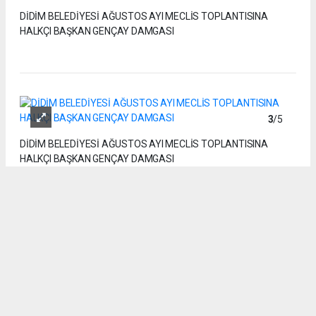
DİDİM BELEDİYESİ AĞUSTOS AYI MECLİS TOPLANTISINA
HALKÇI BAŞKAN GENÇAY DAMGASI
3
/5
DİDİM BELEDİYESİ AĞUSTOS AYI MECLİS TOPLANTISINA
HALKÇI BAŞKAN GENÇAY DAMGASI
4
/5
DİDİM BELEDİYESİ AĞUSTOS AYI MECLİS TOPLANTISINA
HALKÇI BAŞKAN GENÇAY DAMGASI