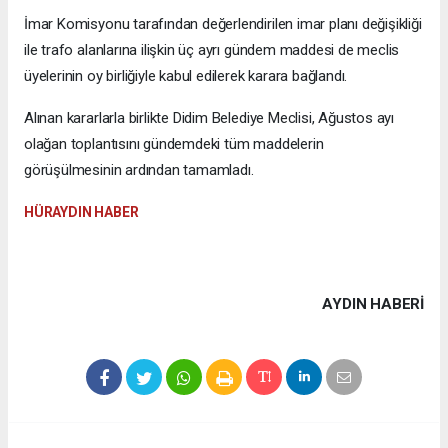
İmar Komisyonu tarafından değerlendirilen imar planı değişikliği
ile trafo alanlarına ilişkin üç ayrı gündem maddesi de meclis
üyelerinin oy birliğiyle kabul edilerek karara bağlandı.
Alınan kararlarla birlikte Didim Belediye Meclisi, Ağustos ayı
olağan toplantısını gündemdeki tüm maddelerin
görüşülmesinin ardından tamamladı.
HÜRAYDIN HABER
AYDIN HABERİ