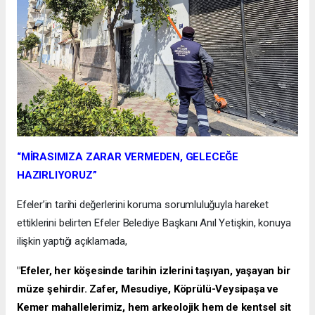
“MİRASIMIZA ZARAR VERMEDEN, GELECEĞE
HAZIRLIYORUZ”
Efeler’in tarihi değerlerini koruma sorumluluğuyla hareket
ettiklerini belirten Efeler Belediye Başkanı Anıl Yetişkin, konuya
ilişkin yaptığı açıklamada,
"Efeler, her köşesinde tarihin izlerini taşıyan, yaşayan bir
müze şehirdir. Zafer, Mesudiye, Köprülü-Veysipaşa ve
Kemer mahallelerimiz, hem arkeolojik hem de kentsel sit