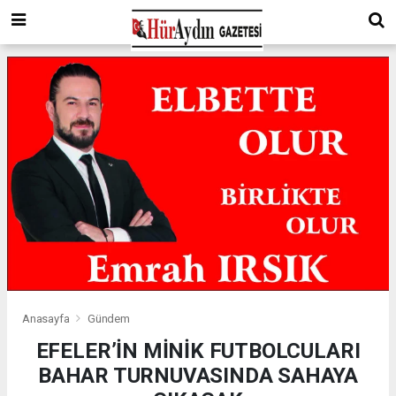
Anasayfa
Gündem
EFELER’İN MİNİK FUTBOLCULARI
BAHAR TURNUVASINDA SAHAYA