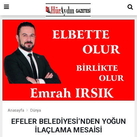
Anasayfa
Dünya
EFELER BELEDİYESİ’NDEN YOĞUN
İLAÇLAMA MESAİSİ