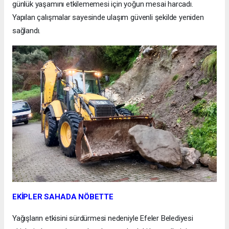
günlük yaşamını etkilememesi için yoğun mesai harcadı.
Yapılan çalışmalar sayesinde ulaşım güvenli şekilde yeniden
sağlandı.
EKİPLER SAHADA NÖBETTE
Yağışların etkisini sürdürmesi nedeniyle Efeler Belediyesi