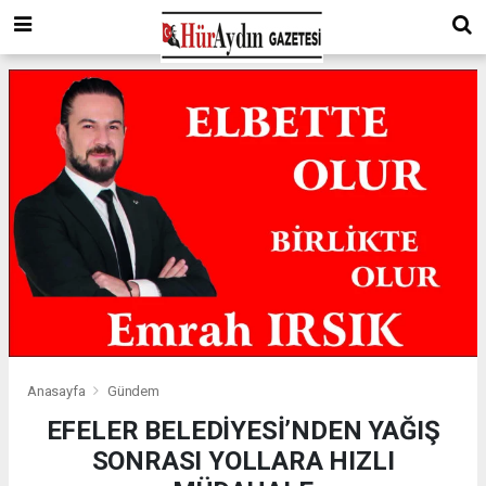
Anasayfa
Gündem
EFELER BELEDİYESİ’NDEN YAĞIŞ
SONRASI YOLLARA HIZLI