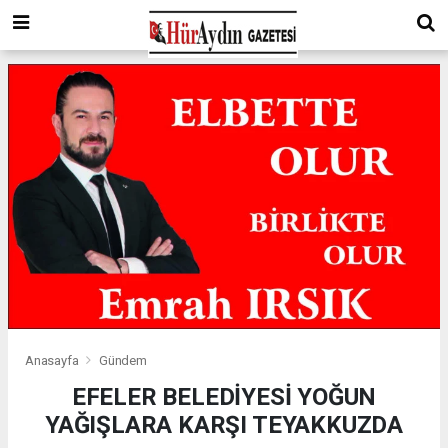
Anasayfa
Gündem
EFELER BELEDİYESİ YOĞUN
YAĞIŞLARA KARŞI TEYAKKUZDA