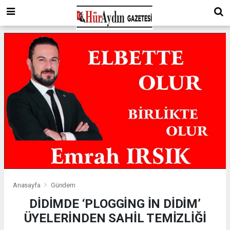
Anasayfa
Gündem
DİDİMDE ‘PLOGGİNG İN DİDİM’
ÜYELERİNDEN SAHİL TEMİZLİĞİ