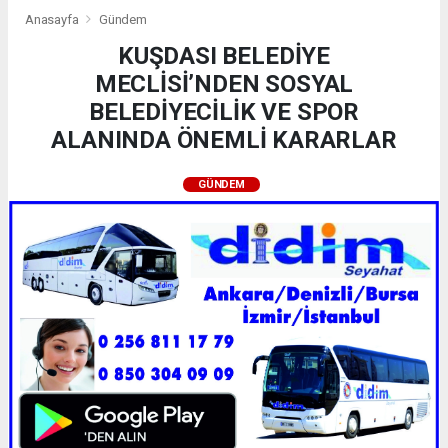
Anasayfa
Gündem
KUŞDASI BELEDİYE
MECLİSİ’NDEN SOSYAL
BELEDİYECİLİK VE SPOR
ALANINDA ÖNEMLİ KARARLAR
GÜNDEM