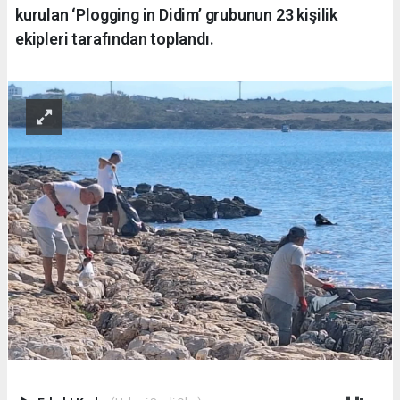
kurulan ‘Plogging in Didim’ grubunun 23 kişilik
ekipleri tarafından toplandı.