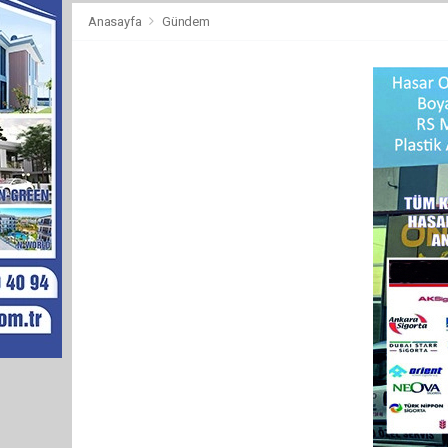
Anasayfa
Gündem