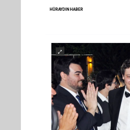
HÜRAYDIN HABER