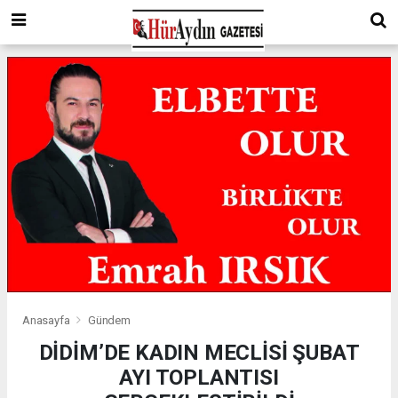
Anasayfa
Gündem
DİDİM’DE KADIN MECLİSİ ŞUBAT
AYI TOPLANTISI