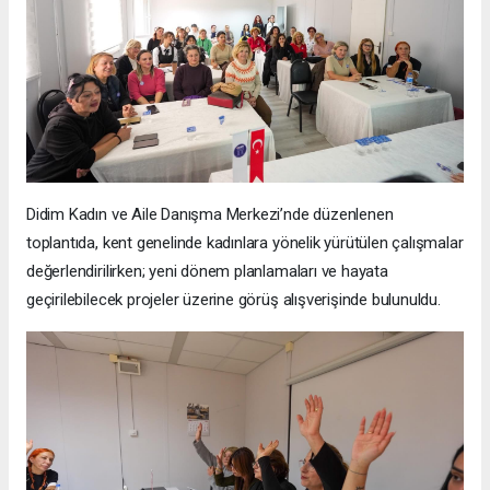
Didim Kadın ve Aile Danışma Merkezi’nde düzenlenen
toplantıda, kent genelinde kadınlara yönelik yürütülen çalışmalar
değerlendirilirken; yeni dönem planlamaları ve hayata
geçirilebilecek projeler üzerine görüş alışverişinde bulunuldu.