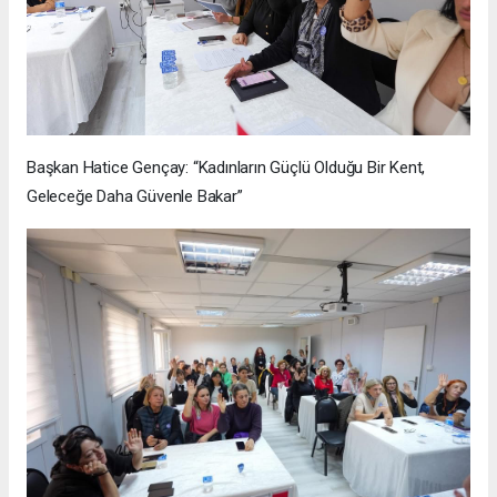
Başkan Hatice Gençay: “Kadınların Güçlü Olduğu Bir Kent,
Geleceğe Daha Güvenle Bakar”