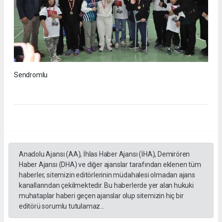
Sendromlu
Anadolu Ajansı (AA), İhlas Haber Ajansı (İHA), Demirören
Haber Ajansı (DHA) ve diğer ajanslar tarafından eklenen tüm
haberler, sitemizin editörlerinin müdahalesi olmadan ajans
kanallarından çekilmektedir. Bu haberlerde yer alan hukuki
muhataplar haberi geçen ajanslar olup sitemizin hiç bir
editörü sorumlu tutulamaz...