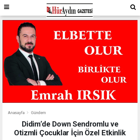
Anasayfa
Gündem
Didim’de Down Sendromlu ve
Otizmli Çocuklar İçin Özel Etkinlik