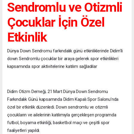
Sendromlu ve Otizmli
Çocuklar İçin Özel
Etkinlik
Dünya Down Sendromu farkındalık günü etkinliklerinde Didim’li
down Sendromlu çocuklar bir araya gelerek spor etkinlikleri
kapsamında spor aktivitelerine katılım sağladılar
Didim Otizm Derneği, 21 Mart Dünya Down Sendromu
Farkındalık Günü kapsamında Didim Kapalı Spor Salonu’nda
özel bir etkinlik düzenledi. Down sendromlu ve otizmli
çocukların ve ailelerinin katılımıyla gerçekleşen programda
futbol, boyama etkinliği, basketbol maçı ve çeşitli spor
faaliyetleri yapıldı.