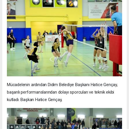
Mücadelenin ardından Didim Belediye Başkanı Hatice Gençay,
başarılı performanslarından dolayı sporcuları ve teknik ekibi
kutladı. Başkan Hatice Gençay,