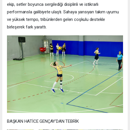
ekip, setler boyunca sergilediği disiplinli ve istikrarlı
performansla galibiyete ulaştı. Sahaya yansıyan takım uyumu
ve yüksek tempo, tribünlerden gelen coşkulu destekle
birleşerek fark yarattı.
BAŞKAN HATİCE GENÇAY’DAN TEBRİK