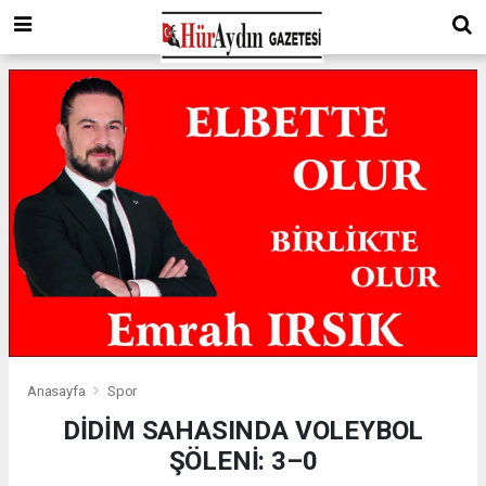
Anasayfa
Spor
DİDİM SAHASINDA VOLEYBOL
ŞÖLENİ: 3–0