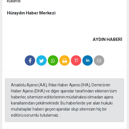
kullandı.
Hüraydın Haber Merkezi
AYDIN HABERİ
Anadolu Ajansı (AA), İhlas Haber Ajansı (İHA), Demirören
Haber Ajansı (DHA) ve diğer ajanslar tarafından eklenen tüm
haberler, sitemizin editörlerinin müdahalesi olmadan ajans
kanallarından çekilmektedir. Bu haberlerde yer alan hukuki
muhataplar haberi geçen ajanslar olup sitemizin hiç bir
editörü sorumlu tutulamaz...