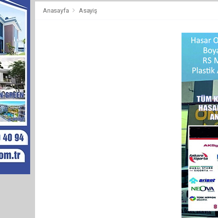
Anasayfa
Asayiş