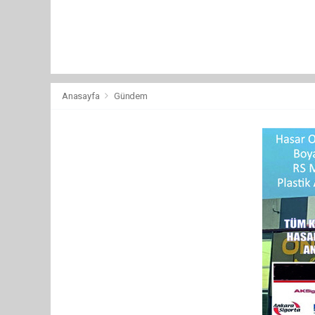
Anasayfa
Gündem