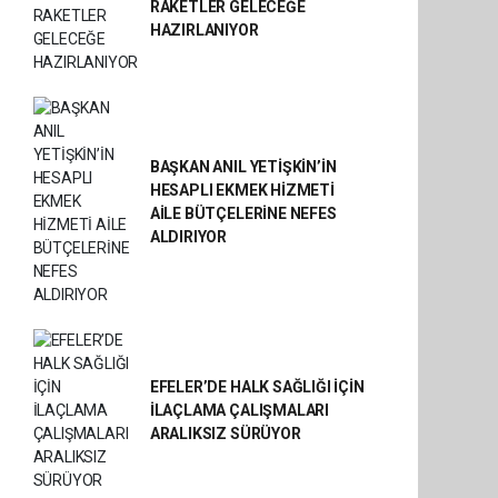
RAKETLER GELECEĞE
HAZIRLANIYOR
BAŞKAN ANIL YETİŞKİN’İN
HESAPLI EKMEK HİZMETİ
AİLE BÜTÇELERİNE NEFES
ALDIRIYOR
EFELER’DE HALK SAĞLIĞI İÇİN
İLAÇLAMA ÇALIŞMALARI
ARALIKSIZ SÜRÜYOR