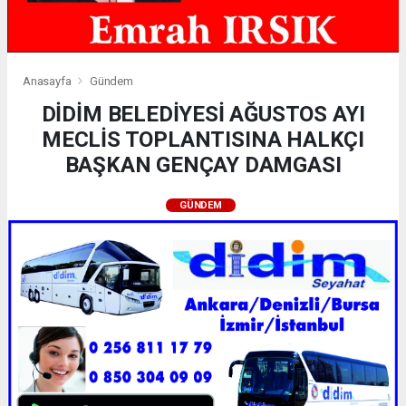
Anasayfa
Gündem
DİDİM BELEDİYESİ AĞUSTOS AYI
MECLİS TOPLANTISINA HALKÇI
BAŞKAN GENÇAY DAMGASI
GÜNDEM