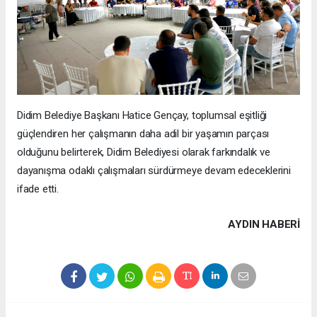
Didim Belediye Başkanı Hatice Gençay, toplumsal eşitliği
güçlendiren her çalışmanın daha adil bir yaşamın parçası
olduğunu belirterek, Didim Belediyesi olarak farkındalık ve
dayanışma odaklı çalışmaları sürdürmeye devam edeceklerini
ifade etti.
AYDIN HABERİ