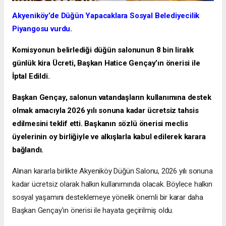
Akyeniköy’de Düğün Yapacaklara Sosyal Belediyecilik
Piyangosu vurdu.
Komisyonun belirlediği düğün salonunun 8 bin liralık
günlük kira Ücreti, Başkan Hatice Gençay’ın önerisi ile
İptal Edildi.
Başkan Gençay, salonun vatandaşların kullanımına destek
olmak amacıyla 2026 yılı sonuna kadar ücretsiz tahsis
edilmesini teklif etti. Başkanın sözlü önerisi meclis
üyelerinin oy birliğiyle ve alkışlarla kabul edilerek karara
bağlandı.
Alınan kararla birlikte Akyeniköy Düğün Salonu, 2026 yılı sonuna
kadar ücretsiz olarak halkın kullanımında olacak. Böylece halkın
sosyal yaşamını desteklemeye yönelik önemli bir karar daha
Başkan Gençay'ın önerisi ile hayata geçirilmiş oldu.