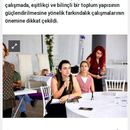
çalışmada, eşitlikçi ve bilinçli bir toplum yapısının
güçlendirilmesine yönelik farkındalık çalışmalarının
önemine dikkat çekildi.