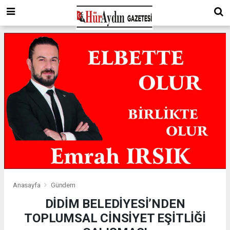
Anasayfa
Gündem
DİDİM BELEDİYESİ’NDEN
TOPLUMSAL CİNSİYET EŞİTLİĞİ