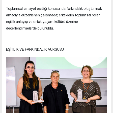
Toplumsal cinsiyet eşitliği konusunda farkındalık oluşturmak
amacıyla düzenlenen çalışmada; erkeklerin toplumsal roller,
eşitlik anlayışı ve ortak yaşam kültürü üzerine
değerlendirmelerde bulunuldu.
EŞİTLİK VE FARKINDALIK VURGUSU