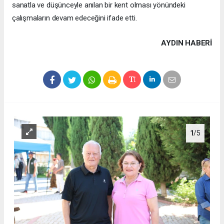
sanatla ve düşünceyle anılan bir kent olması yönündeki
çalışmaların devam edeceğini ifade etti.
AYDIN HABERİ
1
/5