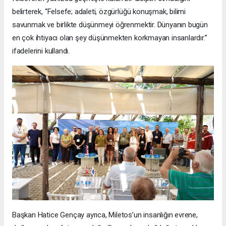
belirterek, “Felsefe; adaleti, özgürlüğü konuşmak, bilimi
savunmak ve birlikte düşünmeyi öğrenmektir. Dünyanın bugün
en çok ihtiyacı olan şey düşünmekten korkmayan insanlardır.”
ifadelerini kullandı.
Başkan Hatice Gençay ayrıca, Miletos’un insanlığın evrene,