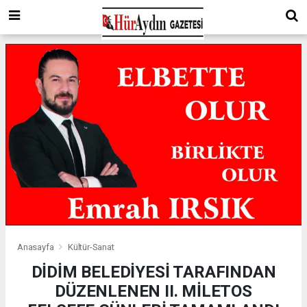
Anasayfa
Kültür-Sanat
DİDİM BELEDİYESİ TARAFINDAN
DÜZENLENEN II. MİLETOS