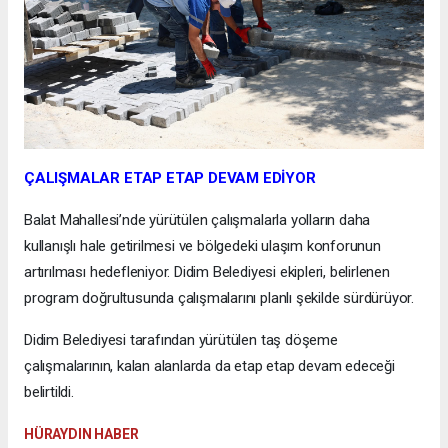
ÇALIŞMALAR ETAP ETAP DEVAM EDİYOR
Balat Mahallesi’nde yürütülen çalışmalarla yolların daha
kullanışlı hale getirilmesi ve bölgedeki ulaşım konforunun
artırılması hedefleniyor. Didim Belediyesi ekipleri, belirlenen
program doğrultusunda çalışmalarını planlı şekilde sürdürüyor.
Didim Belediyesi tarafından yürütülen taş döşeme
çalışmalarının, kalan alanlarda da etap etap devam edeceği
belirtildi.
HÜRAYDIN HABER