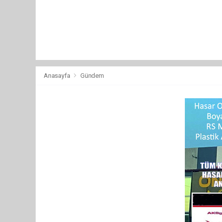
Anasayfa
Gündem