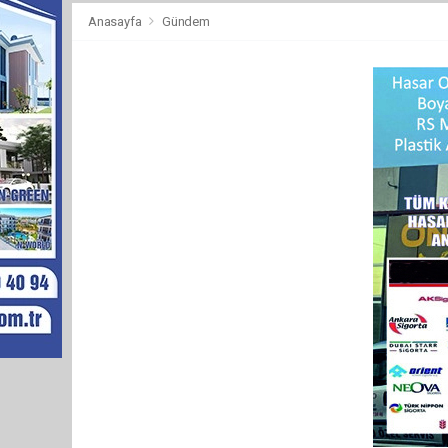
Anasayfa
Gündem