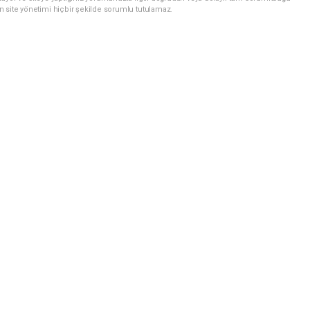
n site yönetimi hiçbir şekilde sorumlu tutulamaz.