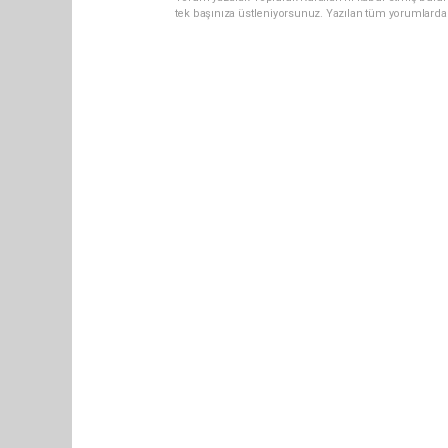
tek başınıza üstleniyorsunuz. Yazılan tüm yorumlarda