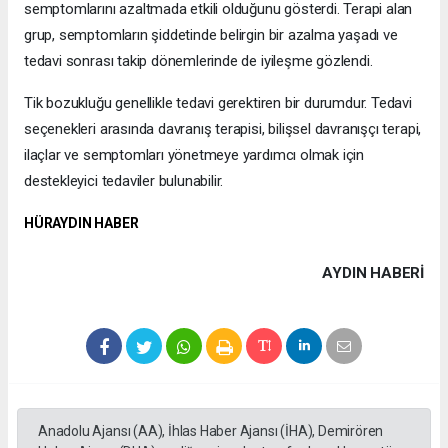
semptomlarını azaltmada etkili olduğunu gösterdi. Terapi alan
grup, semptomların şiddetinde belirgin bir azalma yaşadı ve
tedavi sonrası takip dönemlerinde de iyileşme gözlendi.
Tik bozukluğu genellikle tedavi gerektiren bir durumdur. Tedavi
seçenekleri arasında davranış terapisi, bilişsel davranışçı terapi,
ilaçlar ve semptomları yönetmeye yardımcı olmak için
destekleyici tedaviler bulunabilir.
HÜRAYDIN HABER
AYDIN HABERİ
Anadolu Ajansı (AA), İhlas Haber Ajansı (İHA), Demirören