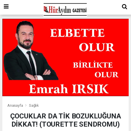
Anasayfa
Sağlık
ÇOCUKLAR DA TİK BOZUKLUĞUNA
DİKKAT! (TOURETTE SENDROMU)