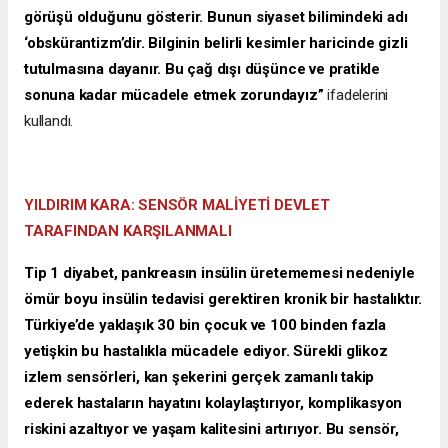
görüşü olduğunu gösterir. Bunun siyaset bilimindeki adı
‘obskürantizm’dir. Bilginin belirli kesimler haricinde gizli
tutulmasına dayanır. Bu çağ dışı düşünce ve pratikle
sonuna kadar mücadele etmek zorundayız”
ifadelerini
kullandı.
YILDIRIM KARA: SENSÖR MALİYETİ DEVLET
TARAFINDAN KARŞILANMALI
Tip 1 diyabet, pankreasın insülin üretememesi nedeniyle
ömür boyu insülin tedavisi gerektiren kronik bir hastalıktır.
Türkiye’de yaklaşık 30 bin çocuk ve 100 binden fazla
yetişkin bu hastalıkla mücadele ediyor. Sürekli glikoz
izlem sensörleri, kan şekerini gerçek zamanlı takip
ederek hastaların hayatını kolaylaştırıyor, komplikasyon
riskini azaltıyor ve yaşam kalitesini artırıyor. Bu sensör,