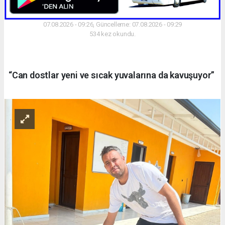
07.08.2026 - 09:26, Güncelleme: 07.08.2026 - 09:29
534 kez okundu.
“Can dostlar yeni ve sıcak yuvalarına da kavuşuyor”