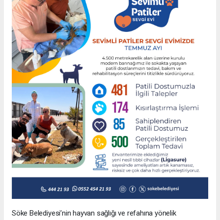
Söke Belediyesi’nin hayvan sağlığı ve refahına yönelik