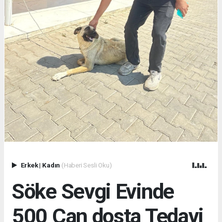
Erkek
|
Kadın
(Haberi Sesli Oku)
Söke Sevgi Evinde
500 Can dosta Tedavi