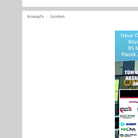
Anasayfa
Gündem