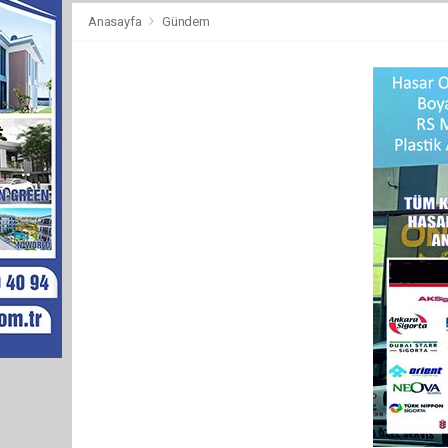
Anasayfa
Gündem