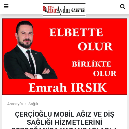
Anasayfa
Sağlık
ÇERÇİOĞLU MOBİL AĞIZ VE DİŞ
SAĞLIĞI HİZMETLERİNİ