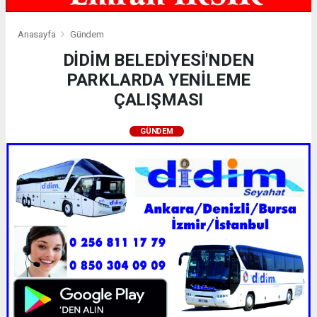
Anasayfa
Gündem
DİDİM BELEDİYESİ'NDEN
PARKLARDA YENİLEME
ÇALIŞMASI
GÜNDEM