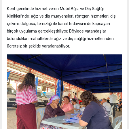
Kent genelinde hizmet veren Mobil Ağız ve Diş Sağlığı
Klinikleri’nde; ağız ve diş muayeneleri, röntgen hizmetleri, diş
çekimi, dolgusu, temizliği ile kanal tedavisini de kapsayan
birçok uygulama gerçekleştiriliyor. Böylece vatandaşlar
bulundukları mahallelerde ağız ve diş sağlığı hizmetlerinden
ücretsiz bir şekilde yararlanabiliyor.