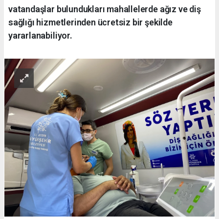
vatandaşlar bulundukları mahallelerde ağız ve diş
sağlığı hizmetlerinden ücretsiz bir şekilde
yararlanabiliyor.