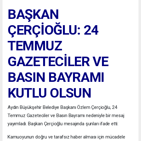
BAŞKAN
ÇERÇİOĞLU: 24
TEMMUZ
GAZETECİLER VE
BASIN BAYRAMI
KUTLU OLSUN
Aydın Büyükşehir Belediye Başkanı Özlem Çerçioğlu, 24
Temmuz Gazeteciler ve Basın Bayramı nedeniyle bir mesaj
yayımladı. Başkan Çerçioğlu mesajında şunları ifade etti:
Kamuoyunun doğru ve tarafsız haber alması için mücadele