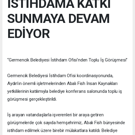
İSTİHDAMA KATKI
SUNMAYA DEVAM
EDİYOR
“Germencik Belediyesi İstihdam Ofisi’nden Toplu İş Görüşmesi”
Germencik Belediyesi İstihdam Ofisi koordinasyonunda,
Aydın’ın önemli işletmelerinden Abalı Fish İnsan Kaynakları
yetkililerinin katılımıyla belediye konferans salonunda toplu iş
görüşmesi gerçekleştirildi.
İş arayan vatandaşlarla işverenleri bir araya getiren
görüşmelerde çok sayıda hemşehrimiz, Abalı Fish bünyesinde
istihdam edilmek üzere birebir mülakatlara katıldı. Belediye