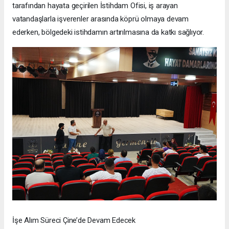
tarafından hayata geçirilen İstihdam Ofisi, iş arayan
vatandaşlarla işverenler arasında köprü olmaya devam
ederken, bölgedeki istihdamın artırılmasına da katkı sağlıyor.
İşe Alım Süreci Çine’de Devam Edecek