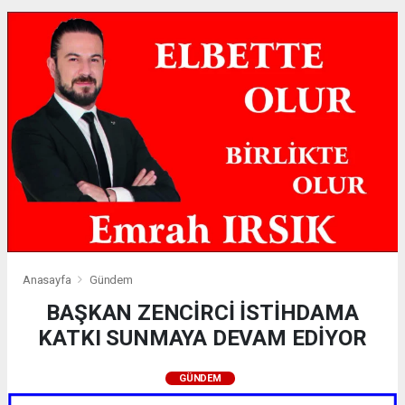
Anasayfa
Gündem
BAŞKAN ZENCİRCİ İSTİHDAMA
KATKI SUNMAYA DEVAM EDİYOR
GÜNDEM