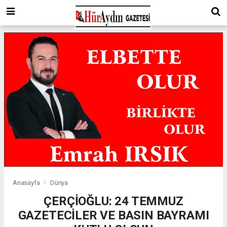
Anasayfa
Dünya
ÇERÇİOĞLU: 24 TEMMUZ
GAZETECİLER VE BASIN BAYRAMI