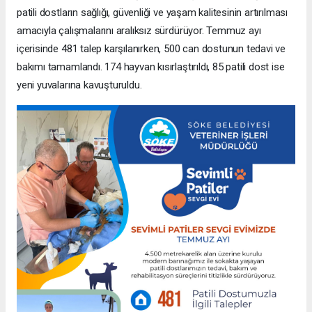
patili dostların sağlığı, güvenliği ve yaşam kalitesinin artırılması
amacıyla çalışmalarını aralıksız sürdürüyor. Temmuz ayı
içerisinde 481 talep karşılanırken, 500 can dostunun tedavi ve
bakımı tamamlandı. 174 hayvan kısırlaştırıldı, 85 patili dost ise
yeni yuvalarına kavuşturuldu.