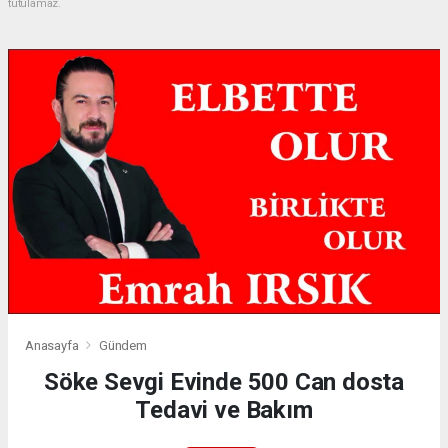
tutulamaz.
Anasayfa
Gündem
Söke Sevgi Evinde 500 Can dosta
Tedavi ve Bakım