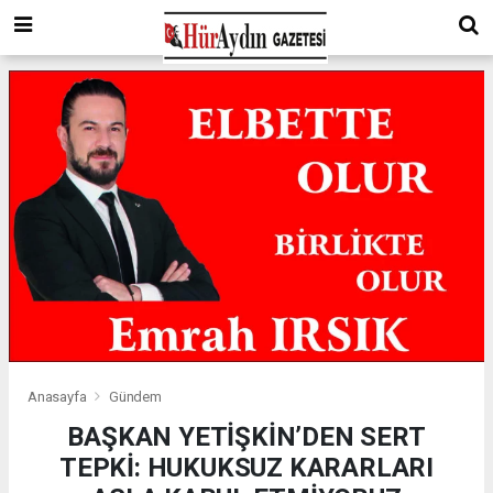
Anasayfa
Gündem
BAŞKAN YETİŞKİN’DEN SERT
TEPKİ: HUKUKSUZ KARARLARI