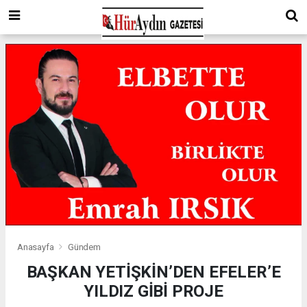
Anasayfa
Gündem
BAŞKAN YETİŞKİN’DEN EFELER’E
YILDIZ GİBİ PROJE