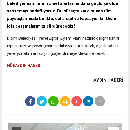
belediyemizin tüm hizmet alanlarına daha güçlü şekilde
yansıtmayı hedefliyoruz. Bu süreçte katkı sunan tüm
paydaşlarımızla birlikte, daha eşit ve kapsayıcı bir Didim
için çalışmalarımızı sürdüreceğiz."
Didim Belediyesi, Yerel Eşitlik Eylem Planı hazırlık çalışmalarını
ilgili kurum ve paydaşların katkılarıyla sürdürerek, eşitlik odaklı
yerel yönetim anlayışını güçlendirmeye devam edecek.
HÜRAYDIN HABER
AYDIN HABERİ