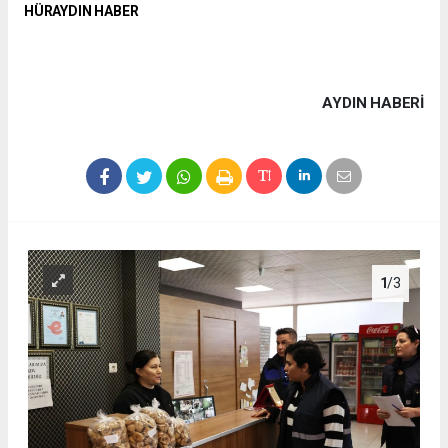
HÜRAYDIN HABER
AYDIN HABERİ
1
/3