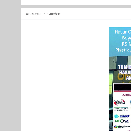
Anasayfa
Gündem