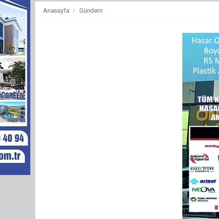
Anasayfa
Gündem