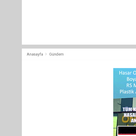
Anasayfa
Gündem