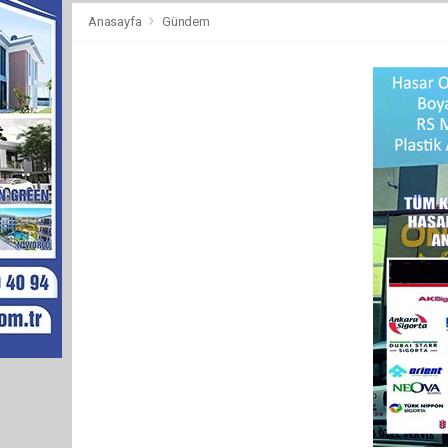
Anasayfa
Gündem