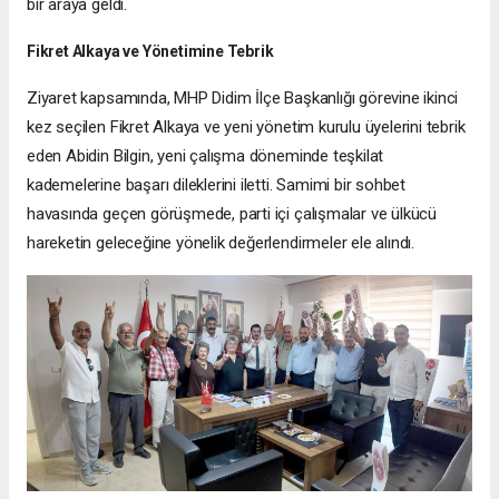
bir araya geldi.
Fikret Alkaya ve Yönetimine Tebrik
Ziyaret kapsamında, MHP Didim İlçe Başkanlığı görevine ikinci
kez seçilen Fikret Alkaya ve yeni yönetim kurulu üyelerini tebrik
eden Abidin Bilgin, yeni çalışma döneminde teşkilat
kademelerine başarı dileklerini iletti. Samimi bir sohbet
havasında geçen görüşmede, parti içi çalışmalar ve ülkücü
hareketin geleceğine yönelik değerlendirmeler ele alındı.