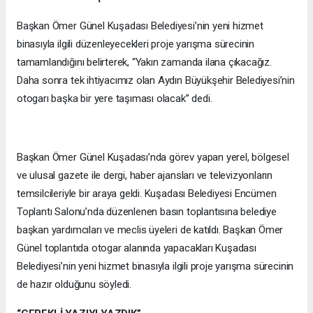
Başkan Ömer Günel Kuşadası Belediyesi’nin yeni hizmet
binasıyla ilgili düzenleyecekleri proje yarışma sürecinin
tamamlandığını belirterek, “Yakın zamanda ilana çıkacağız.
Daha sonra tek ihtiyacımız olan Aydın Büyükşehir Belediyesi’nin
otogarı başka bir yere taşıması olacak” dedi.
Başkan Ömer Günel Kuşadası’nda görev yapan yerel, bölgesel
ve ulusal gazete ile dergi, haber ajansları ve televizyonların
temsilcileriyle bir araya geldi. Kuşadası Belediyesi Encümen
Toplantı Salonu’nda düzenlenen basın toplantısına belediye
başkan yardımcıları ve meclis üyeleri de katıldı. Başkan Ömer
Günel toplantıda otogar alanında yapacakları Kuşadası
Belediyesi’nin yeni hizmet binasıyla ilgili proje yarışma sürecinin
de hazır olduğunu söyledi.