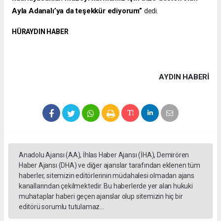
Ayla Adanalı’ya da teşekkür ediyorum”
dedi.
HÜRAYDIN HABER
AYDIN HABERİ
Anadolu Ajansı (AA), İhlas Haber Ajansı (İHA), Demirören
Haber Ajansı (DHA) ve diğer ajanslar tarafından eklenen tüm
haberler, sitemizin editörlerinin müdahalesi olmadan ajans
kanallarından çekilmektedir. Bu haberlerde yer alan hukuki
muhataplar haberi geçen ajanslar olup sitemizin hiç bir
editörü sorumlu tutulamaz...