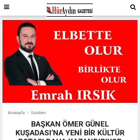
Anasayfa
Gündem
BAŞKAN ÖMER GÜNEL
KUŞADASI’NA YENİ BİR KÜLTÜR