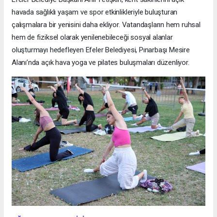
havada sağlıklı yaşam ve spor etkinlikleriyle buluşturan
çalışmalara bir yenisini daha ekliyor. Vatandaşların hem ruhsal
hem de fiziksel olarak yenilenebileceği sosyal alanlar
oluşturmayı hedefleyen Efeler Belediyesi, Pınarbaşı Mesire
Alanı’nda açık hava yoga ve pilates buluşmaları düzenliyor.