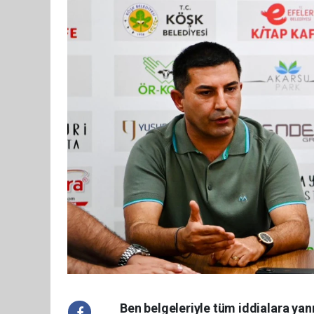
Ben belgeleriyle tüm iddialara yan