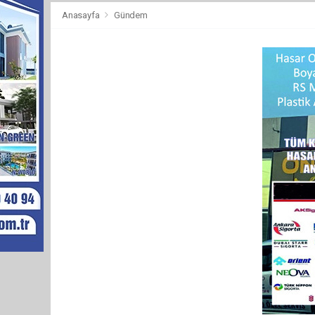
Anasayfa
Gündem