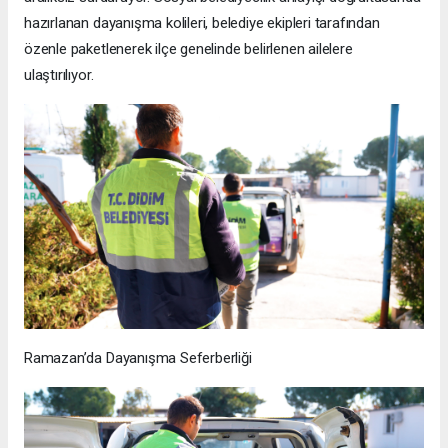
hazırlanan dayanışma kolileri, belediye ekipleri tarafından
özenle paketlenerek ilçe genelinde belirlenen ailelere
ulaştırılıyor.
Ramazan’da Dayanışma Seferberliği