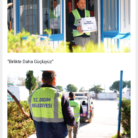
“Birlikte Daha Güçlüyüz”