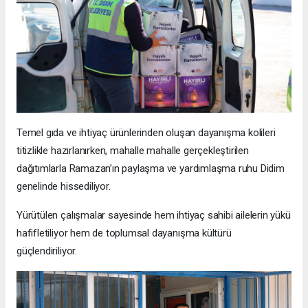
Temel gıda ve ihtiyaç ürünlerinden oluşan dayanışma kolileri
titizlikle hazırlanırken, mahalle mahalle gerçekleştirilen
dağıtımlarla Ramazan’ın paylaşma ve yardımlaşma ruhu Didim
genelinde hissediliyor.
Yürütülen çalışmalar sayesinde hem ihtiyaç sahibi ailelerin yükü
hafifletiliyor hem de toplumsal dayanışma kültürü
güçlendiriliyor.