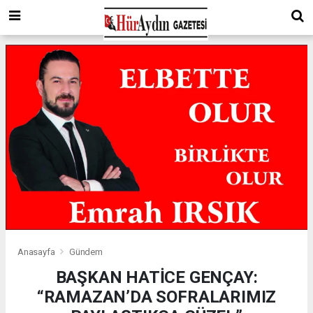
Anasayfa
Gündem
BAŞKAN HATİCE GENÇAY:
“RAMAZAN’DA SOFRALARIMIZ