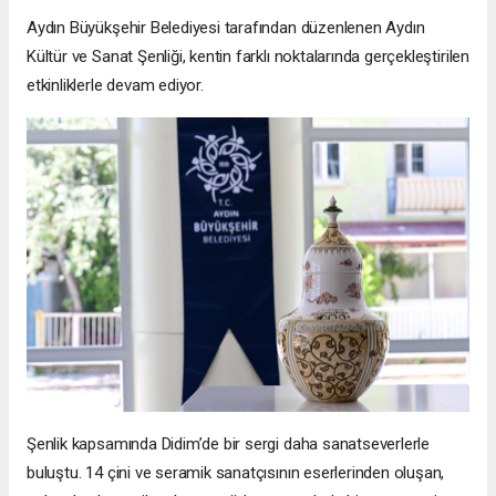
Aydın Büyükşehir Belediyesi tarafından düzenlenen Aydın
Kültür ve Sanat Şenliği, kentin farklı noktalarında gerçekleştirilen
etkinliklerle devam ediyor.
Şenlik kapsamında Didim’de bir sergi daha sanatseverlerle
buluştu. 14 çini ve seramik sanatçısının eserlerinden oluşan,