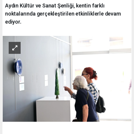
Aydın Kültür ve Sanat Şenliği, kentin farklı
noktalarında gerçekleştirilen etkinliklerle devam
ediyor.