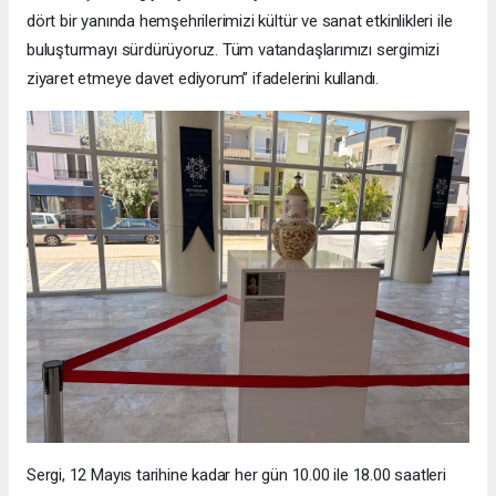
dört bir yanında hemşehrilerimizi kültür ve sanat etkinlikleri ile
buluşturmayı sürdürüyoruz. Tüm vatandaşlarımızı sergimizi
ziyaret etmeye davet ediyorum” ifadelerini kullandı.
Sergi, 12 Mayıs tarihine kadar her gün 10.00 ile 18.00 saatleri