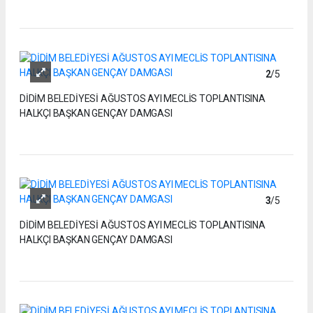
2
/5
DİDİM BELEDİYESİ AĞUSTOS AYI MECLİS TOPLANTISINA
HALKÇI BAŞKAN GENÇAY DAMGASI
3
/5
DİDİM BELEDİYESİ AĞUSTOS AYI MECLİS TOPLANTISINA
HALKÇI BAŞKAN GENÇAY DAMGASI