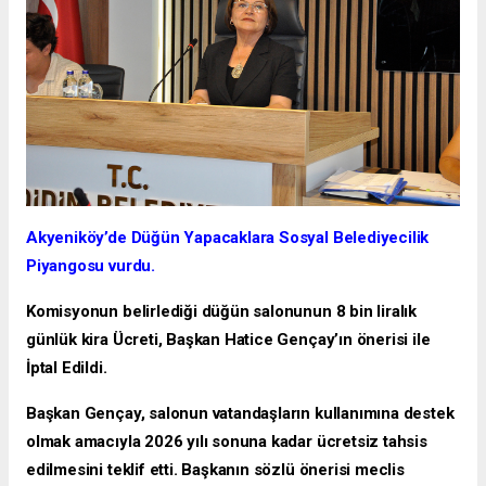
Akyeniköy’de Düğün Yapacaklara Sosyal Belediyecilik
Piyangosu vurdu.
Komisyonun belirlediği düğün salonunun 8 bin liralık
günlük kira Ücreti, Başkan Hatice Gençay’ın önerisi ile
İptal Edildi.
Başkan Gençay, salonun vatandaşların kullanımına destek
olmak amacıyla 2026 yılı sonuna kadar ücretsiz tahsis
edilmesini teklif etti. Başkanın sözlü önerisi meclis