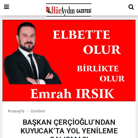
Anasayfa
Gündem
BAŞKAN ÇERÇİOĞLU’NDAN
KUYUCAK’TA YOL YENİLEME