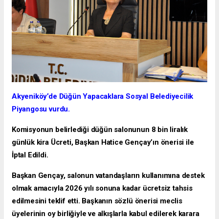
Akyeniköy’de Düğün Yapacaklara Sosyal Belediyecilik
Piyangosu vurdu.
Komisyonun belirlediği düğün salonunun 8 bin liralık
günlük kira Ücreti, Başkan Hatice Gençay’ın önerisi ile
İptal Edildi.
Başkan Gençay, salonun vatandaşların kullanımına destek
olmak amacıyla 2026 yılı sonuna kadar ücretsiz tahsis
edilmesini teklif etti. Başkanın sözlü önerisi meclis
üyelerinin oy birliğiyle ve alkışlarla kabul edilerek karara