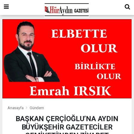
Anasayfa
Gündem
BAŞKAN ÇERÇİOĞLU’NA AYDIN
BÜYÜKŞEHİR GAZETECİLER