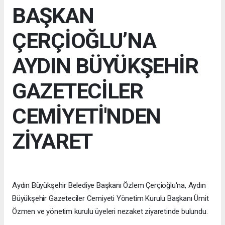
BAŞKAN
ÇERÇİOĞLU’NA
AYDIN BÜYÜKŞEHİR
GAZETECİLER
CEMİYETİ'NDEN
ZİYARET
Aydın Büyükşehir Belediye Başkanı Özlem Çerçioğlu'na, Aydın
Büyükşehir Gazeteciler Cemiyeti Yönetim Kurulu Başkanı Ümit
Özmen ve yönetim kurulu üyeleri nezaket ziyaretinde bulundu.