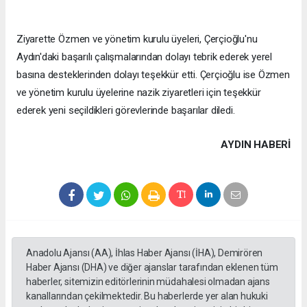
Ziyarette Özmen ve yönetim kurulu üyeleri, Çerçioğlu'nu
Aydın'daki başarılı çalışmalarından dolayı tebrik ederek yerel
basına desteklerinden dolayı teşekkür etti. Çerçioğlu ise Özmen
ve yönetim kurulu üyelerine nazik ziyaretleri için teşekkür
ederek yeni seçildikleri görevlerinde başarılar diledi.
AYDIN HABERİ
Anadolu Ajansı (AA), İhlas Haber Ajansı (İHA), Demirören
Haber Ajansı (DHA) ve diğer ajanslar tarafından eklenen tüm
haberler, sitemizin editörlerinin müdahalesi olmadan ajans
kanallarından çekilmektedir. Bu haberlerde yer alan hukuki