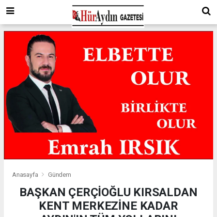
Anasayfa
Gündem
BAŞKAN ÇERÇİOĞLU KIRSALDAN
KENT MERKEZİNE KADAR