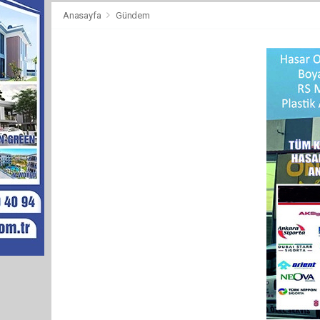
Anasayfa
Gündem