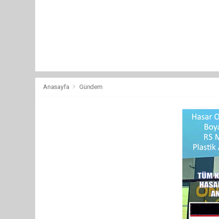
Anasayfa
Gündem