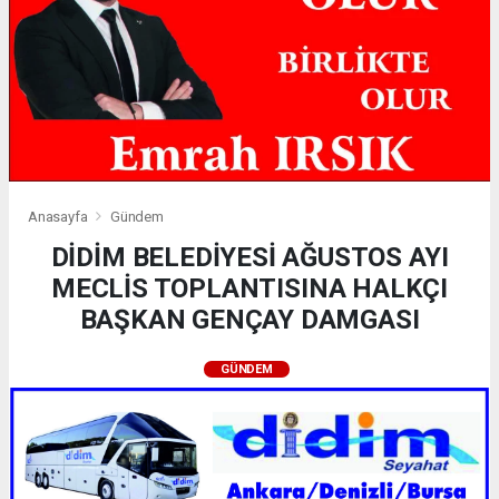
Anasayfa
Gündem
DİDİM BELEDİYESİ AĞUSTOS AYI
MECLİS TOPLANTISINA HALKÇI
BAŞKAN GENÇAY DAMGASI
GÜNDEM