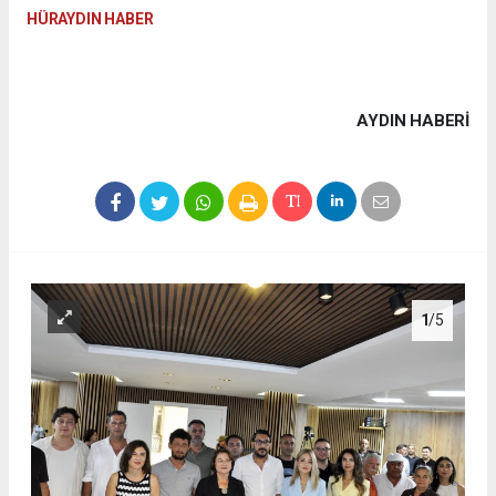
HÜRAYDIN HABER
AYDIN HABERİ
1
/5