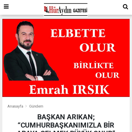
Anasayfa
Gündem
BAŞKAN ARIKAN;
“CUMHURBAŞKANIMIZLA BİR