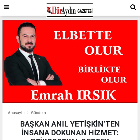
Anasayfa
Gündem
BAŞKAN ANIL YETİŞKİN’TEN
İNSANA DOKUNAN HİZMET: