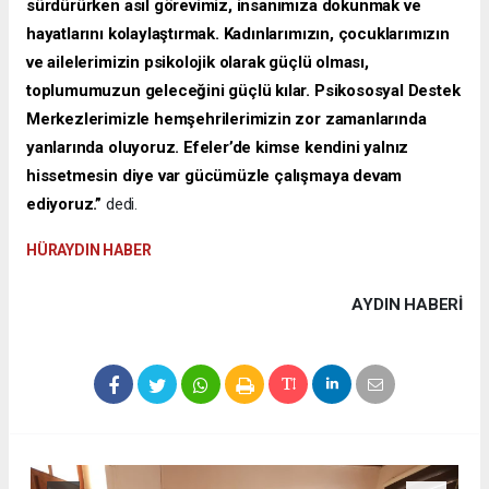
sürdürürken asıl görevimiz, insanımıza dokunmak ve
hayatlarını kolaylaştırmak. Kadınlarımızın, çocuklarımızın
ve ailelerimizin psikolojik olarak güçlü olması,
toplumumuzun geleceğini güçlü kılar. Psikososyal Destek
Merkezlerimizle hemşehrilerimizin zor zamanlarında
yanlarında oluyoruz. Efeler’de kimse kendini yalnız
hissetmesin diye var gücümüzle çalışmaya devam
ediyoruz.”
dedi.
HÜRAYDIN HABER
AYDIN HABERİ