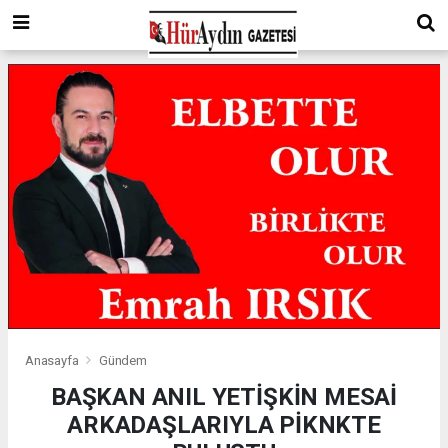
Anasayfa
Gündem
BAŞKAN ANIL YETİŞKİN MESAİ
ARKADAŞLARIYLA PİKNKTE