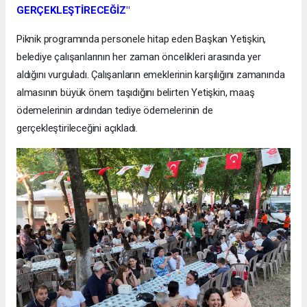
GERÇEKLEŞTİRECEĞİZ"
Piknik programında personele hitap eden Başkan Yetişkin,
belediye çalışanlarının her zaman öncelikleri arasında yer
aldığını vurguladı. Çalışanların emeklerinin karşılığını zamanında
almasının büyük önem taşıdığını belirten Yetişkin, maaş
ödemelerinin ardından tediye ödemelerinin de
gerçekleştirileceğini açıkladı.