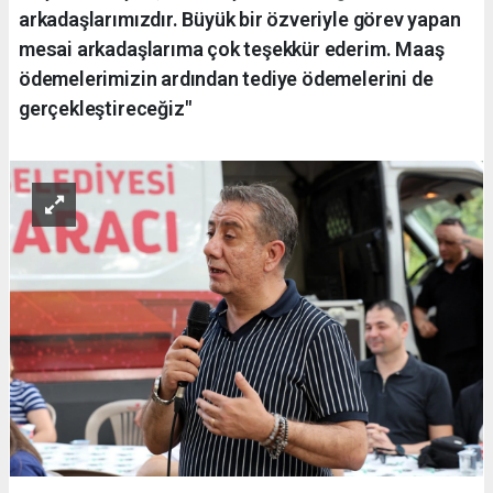
arkadaşlarımızdır. Büyük bir özveriyle görev yapan
mesai arkadaşlarıma çok teşekkür ederim. Maaş
ödemelerimizin ardından tediye ödemelerini de
gerçekleştireceğiz"