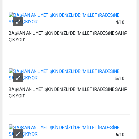
4
/10
BAŞKAN ANIL YETİŞKİN DENİZLİ’DE: ‘MİLLET İRADESİNE SAHİP
ÇIKIYOR’
5
/10
BAŞKAN ANIL YETİŞKİN DENİZLİ’DE: ‘MİLLET İRADESİNE SAHİP
ÇIKIYOR’
6
/10