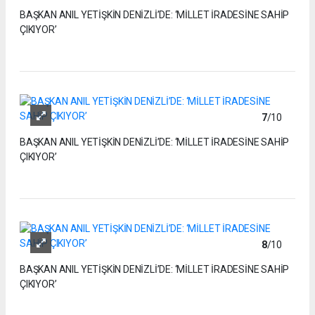
BAŞKAN ANIL YETİŞKİN DENİZLİ’DE: ‘MİLLET İRADESİNE SAHİP
ÇIKIYOR’
7
/10
BAŞKAN ANIL YETİŞKİN DENİZLİ’DE: ‘MİLLET İRADESİNE SAHİP
ÇIKIYOR’
8
/10
BAŞKAN ANIL YETİŞKİN DENİZLİ’DE: ‘MİLLET İRADESİNE SAHİP
ÇIKIYOR’