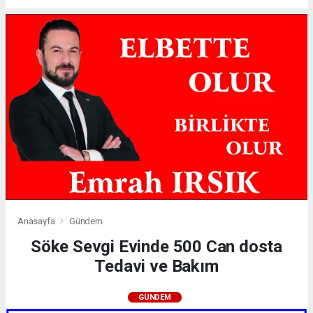
Anasayfa
Gündem
Söke Sevgi Evinde 500 Can dosta
Tedavi ve Bakım
GÜNDEM