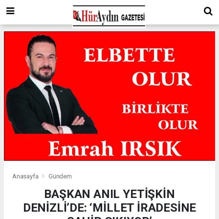
Anasayfa
Gündem
BAŞKAN ANIL YETİŞKİN
DENİZLİ’DE: ‘MİLLET İRADESİNE