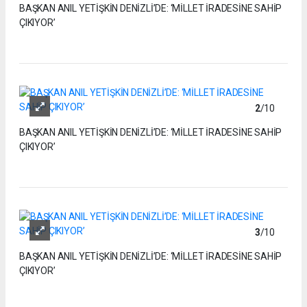
BAŞKAN ANIL YETİŞKİN DENİZLİ’DE: ‘MİLLET İRADESİNE SAHİP
ÇIKIYOR’
2
/10
BAŞKAN ANIL YETİŞKİN DENİZLİ’DE: ‘MİLLET İRADESİNE SAHİP
ÇIKIYOR’
3
/10
BAŞKAN ANIL YETİŞKİN DENİZLİ’DE: ‘MİLLET İRADESİNE SAHİP
ÇIKIYOR’