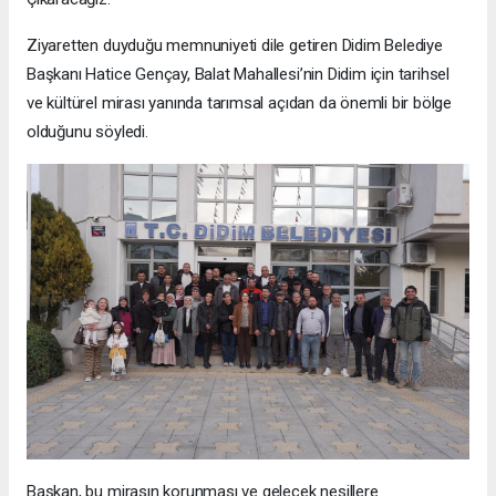
Ziyaretten duyduğu memnuniyeti dile getiren Didim Belediye
Başkanı Hatice Gençay, Balat Mahallesi’nin Didim için tarihsel
ve kültürel mirası yanında tarımsal açıdan da önemli bir bölge
olduğunu söyledi.
Başkan, bu mirasın korunması ve gelecek nesillere