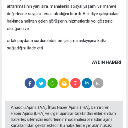
aktarılmasının yanı sıra, mahallenin sosyal yaşamı ve manevi
değerlerine saygının esas alındığını belirtti. Belediye çalışmaları
hakkında halktan gelen görüşlerin, hizmetlerde yol gösterici
olduğunu ve
ortak paydada sürdürülebilir bir çalışma anlayışına katkı
sağladığını ifade etti.
AYDIN HABERİ
Anadolu Ajansı (AA), İhlas Haber Ajansı (İHA), Demirören
Haber Ajansı (DHA) ve diğer ajanslar tarafından eklenen tüm
haberler, sitemizin editörlerinin müdahalesi olmadan ajans
kanallarından çekilmektedir. Bu haberlerde yer alan hukuki