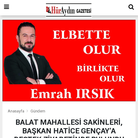
Anasayfa
Gündem
BALAT MAHALLESİ SAKİNLERİ,
BAŞKAN HATİCE GENÇAY’A